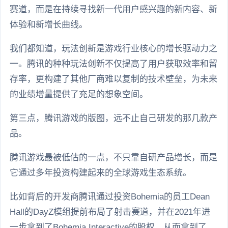
赛道，而是在持续寻找新一代用户感兴趣的新内容、新
体验和新增长曲线。
我们都知道，玩法创新是游戏行业核心的增长驱动力之
一。腾讯的种种玩法创新不仅提高了用户获取效率和留
存率，更构建了其他厂商难以复制的技术壁垒，为未来
的业绩增量提供了充足的想象空间。
第三点，腾讯游戏的版图，远不止自己研发的那几款产
品。
腾讯游戏最被低估的一点，不只靠自研产品增长，而是
它通过多年投资构建起来的全球游戏生态系统。
比如背后的开发商腾讯通过投资Bohemia的员工Dean
Hall的DayZ模组提前布局了射击赛道，并在2021年进
一步拿到了Bohemia Interactive的股权，从而拿到了