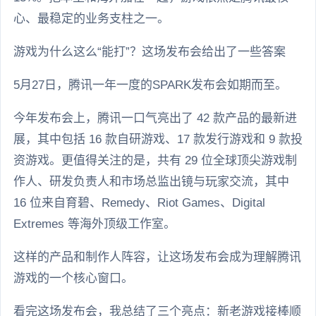
心、最稳定的业务支柱之一。
游戏为什么这么“能打”？这场发布会给出了一些答案
5月27日，腾讯一年一度的SPARK发布会如期而至。
今年发布会上，腾讯一口气亮出了 42 款产品的最新进
展，其中包括 16 款自研游戏、17 款发行游戏和 9 款投
资游戏。更值得关注的是，共有 29 位全球顶尖游戏制
作人、研发负责人和市场总监出镜与玩家交流，其中
16 位来自育碧、Remedy、Riot Games、Digital
Extremes 等海外顶级工作室。
这样的产品和制作人阵容，让这场发布会成为理解腾讯
游戏的一个核心窗口。
看完这场发布会，我总结了三个亮点：新老游戏接棒顺