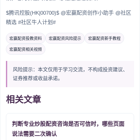
$腾讯控股(HK|00700)$ @宏赢配资创作小助手 @社区
精选 #社区牛人计划#
宏赢配资投教资料
宏赢配资风险提示
宏赢配资新手教程
宏赢配资相关视频
风险提示：本文仅用于学习交流，不构成投资建议、
证券推荐或收益承诺。
相关文章
判断专业炒股配资咨询是否可信时，哪些页面
说法需要二次确认