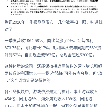
腾讯2026年一季报刚刚发布。几个数字扫一眼，味道就
对了。
一季度营收1964.58亿，同比曾涨了9%。经营盈利
673.75亿，同比增长17%。毛利率从去年同期的56%提
升到57%，自由现金流567亿，总现金超过5300亿。
这种体量的公司，还能保持接近两位数的营收增长和超
两位数的利润增长——我说“恐怖”可能有点夸张，但“放
心”这个词肯定是站得住的。
各业务板块中，游戏依然是定海神针。本土游戏收入
454亿，同比增6%；海外游戏收入188亿，同比增
13%。把本土和海外加在一起，游戏依然是腾讯最核