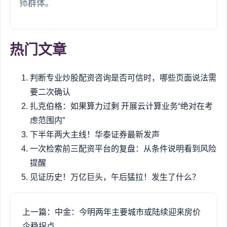
师群体。
热门文章
判断专业炒股配资咨询是否可信时，哪些页面说法需
要二次确认
扎克伯格：如果算力过剩 开展云计算业务“绝对在考
虑范围内”
下半年两大主线！华泰证券最新发声
一次检索前三配资平台的复盘：从条件说明看到风险
提醒
见证历史！万亿巨头，午后猛拉！发生了什么？
上一篇：中金：今明两年主要城市或陆续迎来房价
企稳拐点