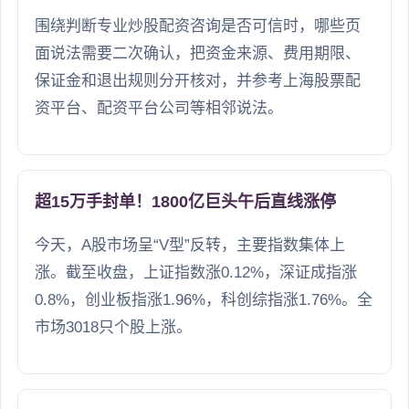
围绕判断专业炒股配资咨询是否可信时，哪些页
面说法需要二次确认，把资金来源、费用期限、
保证金和退出规则分开核对，并参考上海股票配
资平台、配资平台公司等相邻说法。
超15万手封单！1800亿巨头午后直线涨停
今天，A股市场呈“V型”反转，主要指数集体上
涨。截至收盘，上证指数涨0.12%，深证成指涨
0.8%，创业板指涨1.96%，科创综指涨1.76%。全
市场3018只个股上涨。