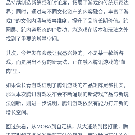
品持续制造新鲜感和讨论度，拓展了游戏的传统玩家边
界；同时，通过与不同文化资产的内容融合，丰富了游
戏IP的文化内涵与叙事维度，提升了品牌长期价值。跨
圈层、跨内容形态的IP联动，为游戏在版本和玩法之外
找到了重要的增量空间。
其次，今年发布会最让我感兴趣的，不是某一款新游
戏，而是层出不穷的新玩法，正在融入腾讯游戏的“血
肉”里。
如果说长青游戏证明了腾讯游戏的产品矩阵足够扎实，
那么本次腾讯游戏发布会不断涌现的新游戏产品与新玩
法创新，则进一步说明，腾讯游戏依然有能力打开新的
增长空间。
回过头看，从MOBA到自走棋，从大逃杀到搜打撤，腾