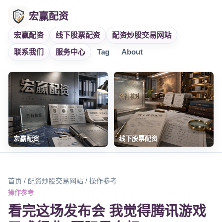
宏赢配资
宏赢配资
线下股票配资
配资炒股交易网站
联系我们
服务中心
Tag
About
宏赢配资
线下股票配资
首页
/
配资炒股交易网站
/ 操作参考
操作参考
看完这场发布会 我觉得腾讯游戏