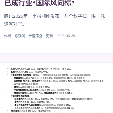
已成行业“国际风向标”
腾讯2026年一季报刚刚发布。几个数字扫一眼，味
道就对了。
作者：陈观澜 · 专题策划 · 更新：2026-05-29