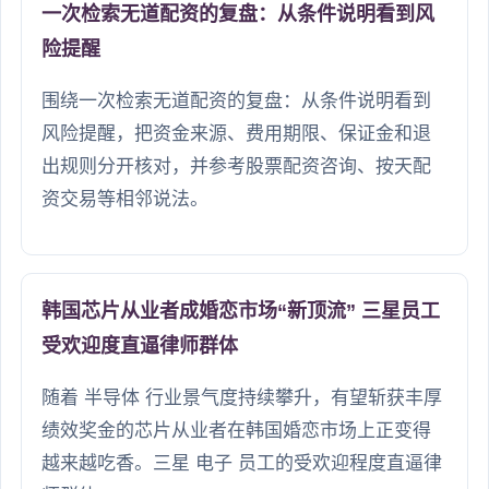
一次检索无道配资的复盘：从条件说明看到风
险提醒
围绕一次检索无道配资的复盘：从条件说明看到
风险提醒，把资金来源、费用期限、保证金和退
出规则分开核对，并参考股票配资咨询、按天配
资交易等相邻说法。
韩国芯片从业者成婚恋市场“新顶流” 三星员工
受欢迎度直逼律师群体
随着 半导体 行业景气度持续攀升，有望斩获丰厚
绩效奖金的芯片从业者在韩国婚恋市场上正变得
越来越吃香。三星 电子 员工的受欢迎程度直逼律