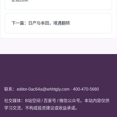
下一篇：日产与本田，境遇翻转
宏赢配资
联系：editor-0ac64a@whhtgly.com · 400-470-5680
社交媒体：B站空间 / 百家号 / 微信公众号。本站内容仅供
学习交流，不构成投资建议或收益承诺。