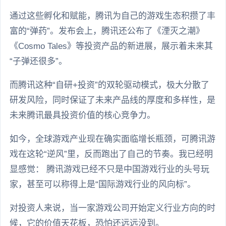
通过这些孵化和赋能，腾讯为自己的游戏生态积攒了丰
富的“弹药”。发布会上，腾讯还公布了《湮灭之潮》
《Cosmo Tales》等投资产品的新进展，展示着未来其
“子弹还很多”。
而腾讯这种“自研+投资”的双轮驱动模式，极大分散了
研发风险，同时保证了未来产品线的厚度和多样性，是
未来腾讯最具投资价值的核心竞争力。
如今，全球游戏产业现在确实面临增长瓶颈，可腾讯游
戏在这轮“逆风”里，反而跑出了自己的节奏。我已经明
显感觉： 腾讯游戏已经不只是中国游戏行业的头号玩
家，甚至可以称得上是“国际游戏行业的风向标”。
对投资人来说，当一家游戏公司开始定义行业方向的时
候，它的价值天花板，恐怕还远远没到。