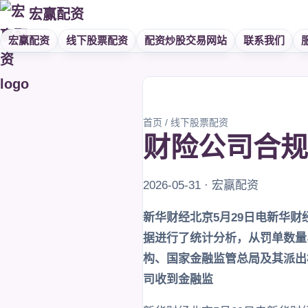
宏赢配资
宏赢配资
线下股票配资
配资炒股交易网站
联系我们
首页
/
线下股票配资
财险公司合规
2026-05-31 · 宏赢配资
新华财经北京5月29日电新华财
据进行了统计分析，从罚单数量
构、国家金融监管总局及其派出机
司收到金融监