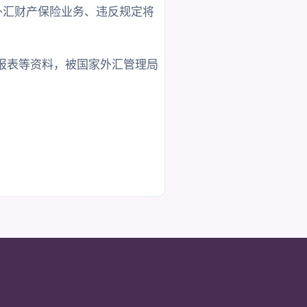
营外汇财产保险业务、违反规定将
报表等资料，被国家外汇管理局