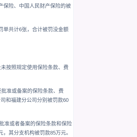
财产保险、中国人民财产保险的被
额罚单共计6张，合计被罚没金额
涉及未按照规定使用保险条款、费
经批准或备案的保险条款、费
司和福建分公司分别被罚款60
用经批准或者备案的保险条款和保险
元，其分支机构被罚款85万元。