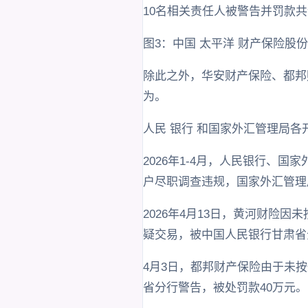
10名相关责任人被警告并罚款共
图3：中国 太平洋 财产保险股
除此之外，华安财产保险、都邦
为。
人民 银行 和国家外汇管理局各
2026年1-4月，人民银行、
户尽职调查违规，国家外汇管理
2026年4月13日，黄河财
疑交易，被中国人民银行甘肃省分
4月3日，都邦财产保险由于未
省分行警告，被处罚款40万元。