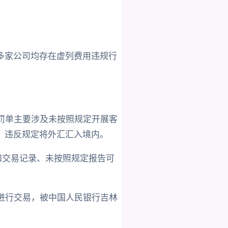
多家公司均存在虚列费用违规行
的罚单主要涉及未按照规定开展客
、违反规定将外汇汇入境内。
料和交易记录、未按照规定报告可
进行交易，被中国人民银行吉林