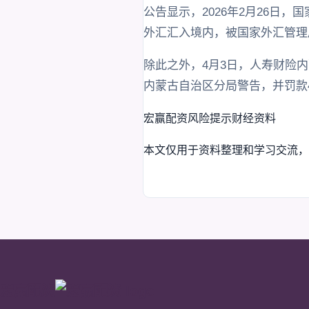
公告显示，2026年2月26
外汇汇入境内，被国家外汇管理局
除此之外，4月3日，人寿财险
内蒙古自治区分局警告，并罚款
宏赢配资
风险提示
财经资料
本文仅用于资料整理和学习交流，
宏赢配资