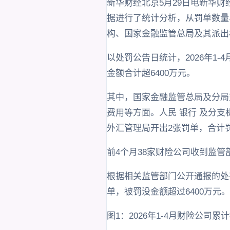
新华财经北京5月29日电新华财
据进行了统计分析，从罚单数量
构、国家金融监管总局及其派出
以处罚公告日统计，2026年1
金额合计超6400万元。
其中，国家金融监管总局及分局
费用等方面。人民 银行 及分
外汇管理局开出2张罚单，合计罚
前4个月38家财险公司收到监管
根据相关监管部门公开通报的处罚
单，被罚没金额超过6400万元。
图1：2026年1-4月财险公司累