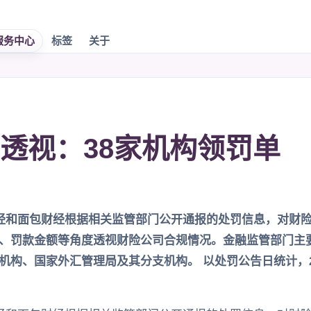
服务中心
标签
关于
透视：38家机构领罚单
经和面包财经根据相关监管部门公开通报的处罚信息，对财险公司
、罚款金额等角度透视财险公司合规情况。金融监管部门主要
构、国家外汇管理局及其分支机构。 以处罚公告日统计，202