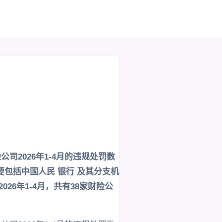
2026年1-4月的违规处罚数
包括中国人民 银行 及其分支机
6年1-4月，共有38家财险公