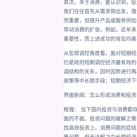
其次，关于消费，要认识到，促
我们往往首先从需求侧出发，强
然重要，但提升产品或服务供给
带动消费的扩张，例如，近年来
重要性，而上述成功的背后均离
从宏观调控角度看，面对短期经
仍是政府短期调控经济最有效的
调结构的关系，因时因势进行再
政策等中长期手段；短期经济下
界面新闻：怎么形成消费和投资
程强： 当下国内投资与消费都
面的不振。投资问题的破解之策
找高效投资上。消费问题的症结