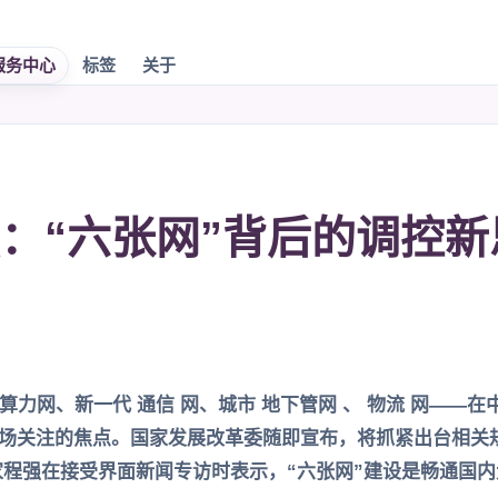
服务中心
标签
关于
：“六张网”背后的调控
算力网、新一代 通信 网、城市 地下管网 、 物流 网——
场关注的焦点。国家发展改革委随即宣布，将抓紧出台相关
家程强在接受界面新闻专访时表示，“六张网”建设是畅通国