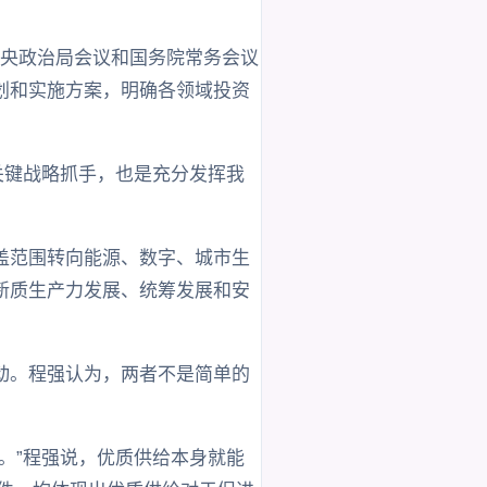
在中央政治局会议和国务院常务会议
划和实施方案，明确各领域投资
关键战略抓手，也是充分发挥我
覆盖范围转向能源、数字、城市生
新质生产力发展、统筹发展和安
动。程强认为，两者不是简单的
。”程强说，优质供给本身就能