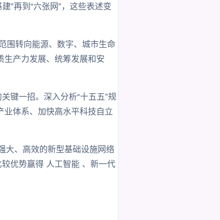
建”再到“六张网”，这些表述变
覆盖范围转向能源、数字、城市生命
质生产力发展、统筹发展和安
关键一招。深入分析“十五五”规
产业体系、加快高水平科技自立
要强大、高效的新型基础设施网络
较优势赢得 人工智能 、新一代