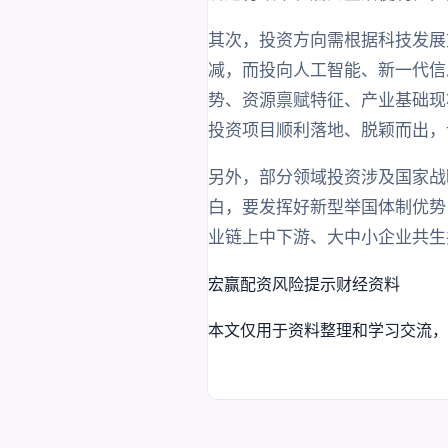
其次，投资方向需根据科技发展
减，而投向人工智能、新一代信
势、资源禀赋特征、产业基础现
投资项目顺利落地、脱颖而出，
另外，部分领域投资涉及国家战
白，要发挥好新型举国体制优势
业链上中下游、大中小企业共生
宏赢配资
风险提示
财经资料
本文仅用于资料整理和学习交流，