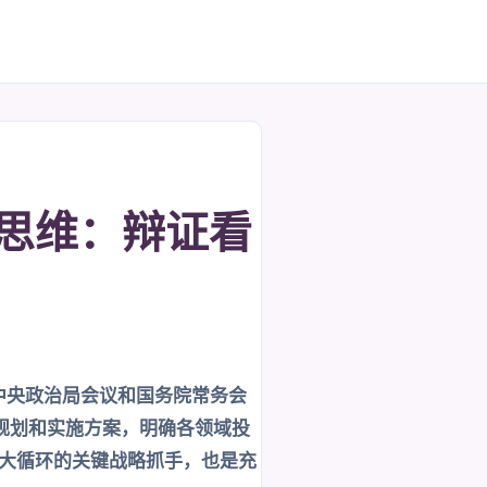
新思维：辩证看
在中央政治局会议和国务院常务会
规划和实施方案，明确各领域投
内大循环的关键战略抓手，也是充