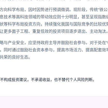
方向科学布局，因时因势进行预调微调。现阶段，传统“铁公
息技术等高科技领域的带动效应则十分明显，甚至呈现指数
状等科学布局投资方向，持续强化我国与国际竞争的比较优
让更多面子工程、重复低效的投资项目逐步退出、主动淘汰
略与产业安全，应坚持政府主导并鼓励社会参与。对于处在“0
，同时通过鼓励社会资本参与，提高市场活力、提高配套效
共荣的良好生态。
不构成投资建议，不承诺收益，也不替代个人风险判断。