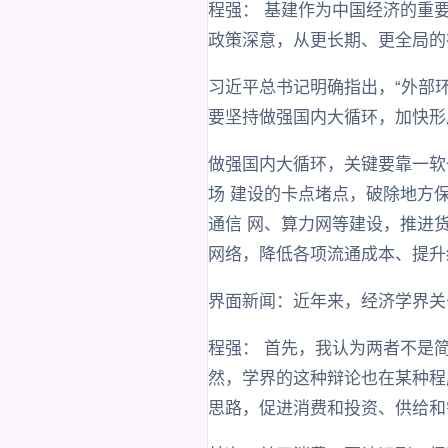
程强： 基建作为中国经济的重
政策深意，从更长期、更全局的
习近平总书记明确指出，“外部
要坚持做强国内大循环，加快形
做强国内大循环，关键要靠一软一
场 建设的卡点堵点，破除地方
通信 网、算力网等建设，推进
网络，降低各项流通成本、提升
界面新闻：近年来，经济学界关
程强： 首先，我认为两者不是
然，学界的这种辩论也在某种程
思路，促进消费和投资、供给和