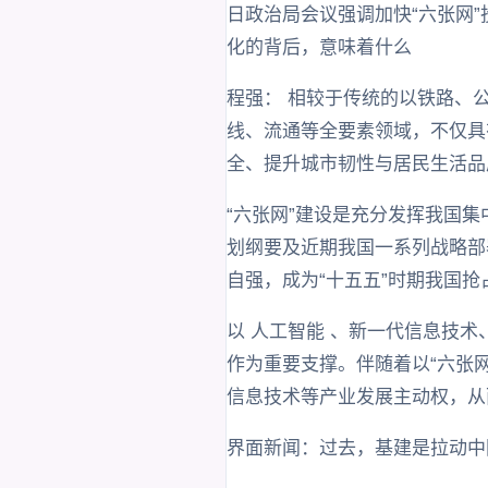
日政治局会议强调加快“六张网”
化的背后，意味着什么
程强： 相较于传统的以铁路、公
线、流通等全要素领域，不仅具
全、提升城市韧性与居民生活品
“六张网”建设是充分发挥我国
划纲要及近期我国一系列战略部
自强，成为“十五五”时期我国
以 人工智能 、新一代信息技
作为重要支撑。伴随着以“六张
信息技术等产业发展主动权，从
界面新闻：过去，基建是拉动中