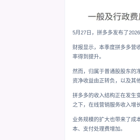
5月27日，拼多多发布了20
财报显示，本季度拼多多营收
率得到提升。
然而，归属于普通股股东的净
资净收益由正转负，以及其
拼多多的收入结构正在发生变
之下，在线营销服务收入增长
业务规模的扩大也带来了成本
本、支付处理费增加。