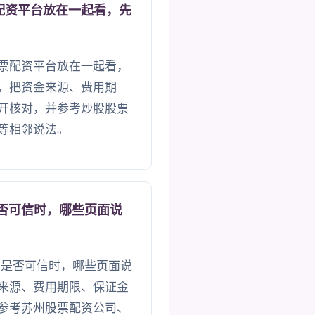
配资平台放在一起看，先
票配资平台放在一起看，
，把资金来源、费用期
开核对，并参考炒股股票
等相邻说法。
是否可信时，哪些页面说
国是否可信时，哪些页面说
来源、费用期限、保证金
参考苏州股票配资公司、