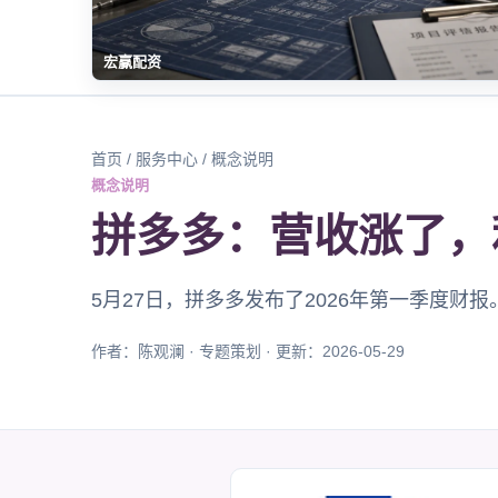
宏赢配资
首页
/
服务中心
/ 概念说明
概念说明
拼多多：营收涨了，
5月27日，拼多多发布了2026年第一季度财报
作者：陈观澜 · 专题策划 · 更新：2026-05-29