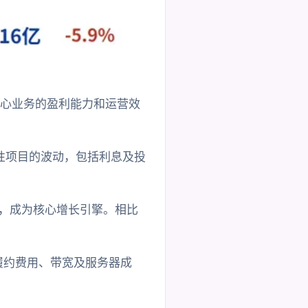
核心业务的盈利能力和运营效
营性项目的波动，包括利息及投
%，成为核心增长引擎。相比
于履约费用、带宽及服务器成