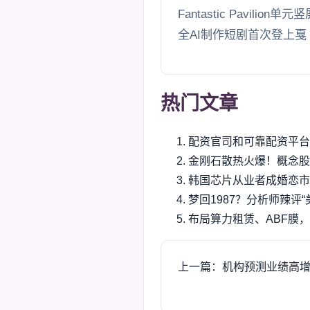
Fantastic Pavili
全AI制作短剧首次登上戛
热门文章
配资官司和可靠配资平台
金刚石散热火爆！概念股
韩国芯片从业者成婚恋市
梦回1987？分析师辣评
布局算力租赁、ABF膜
上一篇：机构预测业绩高增