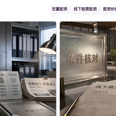
宏赢配资
线下股票配资
配资炒