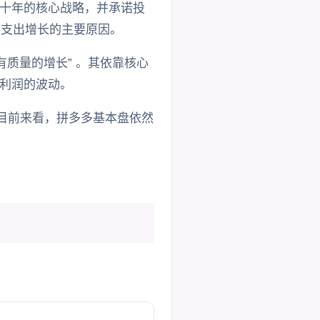
十年的核心战略，并承诺投
营支出增长的主要原因。
质量的增长” 。其依靠核心
利润的波动。
目前来看，拼多多基本盘依然