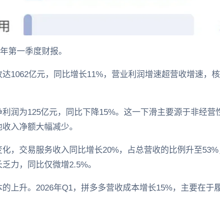
26年第一季度财报。
达1062亿元，同比增长11%，营业利润增速超营收增速，
利润为125亿元，同比下降15%。这一下滑主要源于非经
他收入净额大幅减少。
化，交易服务收入同比增长20%，占总营收的比例升至53
乏力，同比仅微增2.5%。
的上升。2026年Q1，拼多多营收成本增长15%，主要在