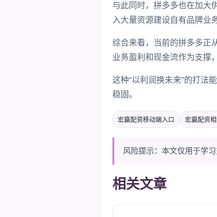
与此同时，拼多多也在加大
入大量资源建设自有品牌业务
综合来看，当前的拼多多正从
业务盈利和现金流作为支撑
这种“以利润换未来”的打法
稳固。
宏赢配资移动端入口
宏赢配资相
风险提示：本文仅用于学习
相关文章