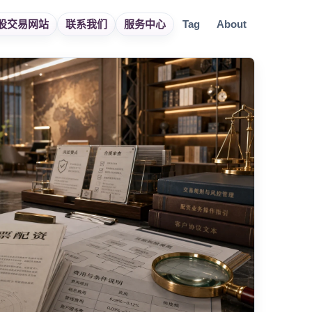
股交易网站
联系我们
服务中心
Tag
About