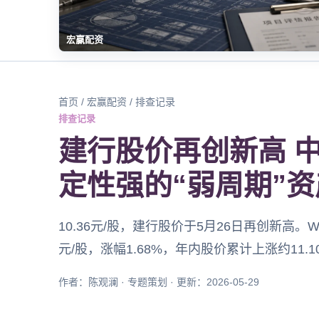
宏赢配资
首页
/
宏赢配资
/ 排查记录
排查记录
建行股价再创新高 
定性强的“弱周期”资
10.36元/股，建行股价于5月26日再创新高。
元/股，涨幅1.68%，年内股价累计上涨约11.1
作者：陈观澜 · 专题策划 · 更新：2026-05-29