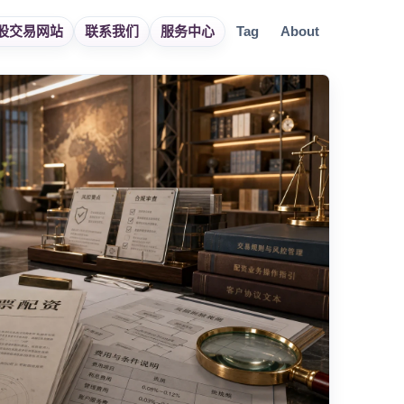
股交易网站
联系我们
服务中心
Tag
About