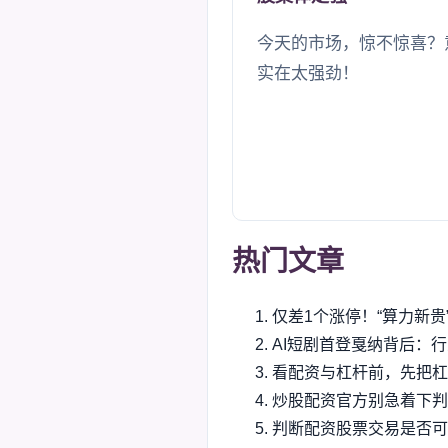
今天的市场，惊不惊喜？
实在太强劲！
热门文章
仅差1个涨停！“算力新贵
AI短剧首登戛纳背后：行
看配资与杠杆前，先把杠
炒股配资官方别急着下判
判断配资股票交易是否可