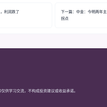
了，利润跌了
下一篇：中金：今明两年主
拐点
站内容仅供学习交流，不构成投资建议或收益承诺。