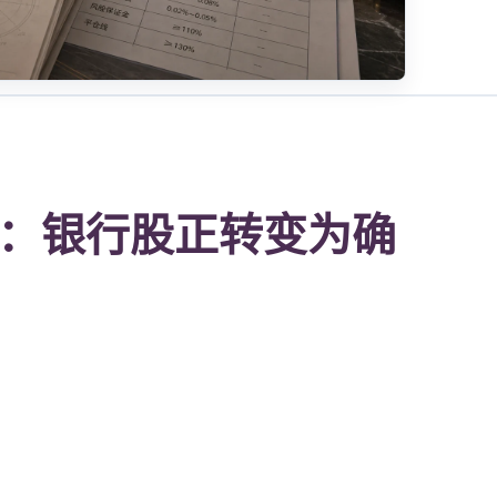
锋：银行股正转变为确