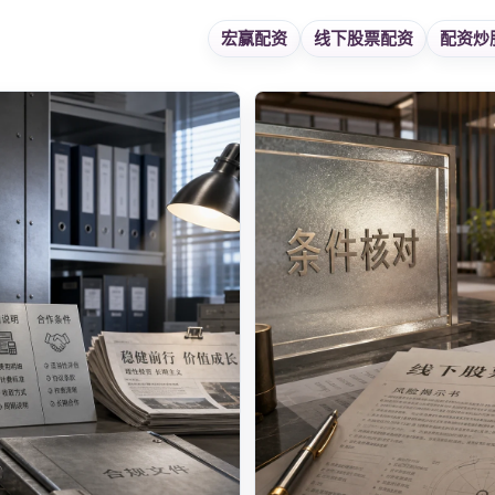
宏赢配资
线下股票配资
配资炒