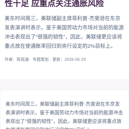
性十足 应重点关注通胀风险
美东时间周三，美联储副主席菲利普·杰斐逊在东京
发表演讲时表示，鉴于美国劳动力市场对当前的能源
冲击表现出了“很强的韧性”，因此，美联储更应该将
重点放在使通胀率回归到央行设定的2%目标上。
作者：陈观澜 · 专题策划 · 更新：2026-05-29
美东时间周三，美联储副主席菲利普·杰斐逊在东京发
表演讲时表示，鉴于美国劳动力市场对当前的能源冲击
表现出了“很强的韧性”，因此，美联储更应该将重点放