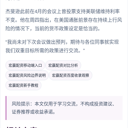
杰斐逊此前在4月的会议上曾投票支持美联储维持利率
不变。他在周四指出，在美国通胀前景存在持续上行风
险的情况下，当前的货币政策设定是恰当的。
“我尚未对下次会议做出预判，期待与各位同事就实现
我们双重目标所需的政策进行交流。”
宏赢配资移动端入口
宏赢配资对比分析
宏赢配资风险边界说明
宏赢配资百度收录观察
宏赢配资新手教程
风险提示：本文仅用于学习交流，不构成投资建议、
证券推荐或收益承诺。