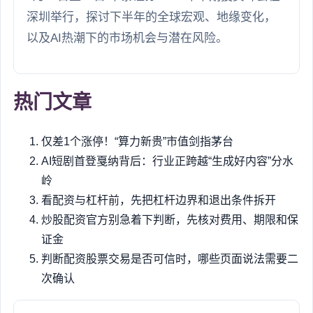
深圳举行，探讨下半年的全球宏观、地缘变化，
以及AI热潮下的市场机会与潜在风险。
热门文章
仅差1个涨停！“算力新贵”市值剑指茅台
AI短剧首登戛纳背后：行业正跨越“生成好内容”分水
岭
看配资与杠杆前，先把杠杆边界和退出条件拆开
炒股配资官方别急着下判断，先核对费用、期限和保
证金
判断配资股票交易是否可信时，哪些页面说法需要二
次确认