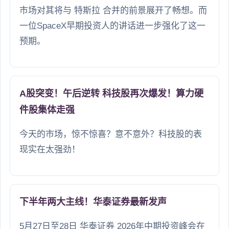
市场对其将与 特斯拉 合并的前景展开了畅想。而
一位SpaceX早期投资人的讲话进一步强化了这一
预期。
A股突变！午后逆转 科技股再次爆发！算力硬
件股集体走强
今天的市场，惊不惊喜？意不意外？科技股的表
现实在太强劲！
下半年两大主线！华泰证券最新发声
5月27日至28日 华泰证券 2026年中期投资峰会在