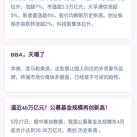
拉升，涨超7%，市值超1.3万亿元；天孚通信涨超
5%，新易盛涨超4%，股价均刷新历史新高。创业板
指亦由跌转涨超2%，科技股集体拉升。
BBA，天塌了
奔驰、宝马和奥迪，这些曾让国人向往的外资豪华品
牌，终端市场价格体系崩盘，已经是不可逆的趋势。
逼近40万亿元！公募基金规模再创新高！
5月27日，据中基协数据，我国公募基金总规模在4月
底合计达到39.36万亿元，再创 历史新高 。