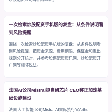
一次检索炒股配资手机版的复盘：从条件说明看
到风险提醒
围绕一次检索炒股配资手机版的复盘：从条件说明看
到风险提醒，把资金来源、费用期限、保证金和退出
规则分开核对，并参考股票配资资讯网、炒股配资开
户网等相邻说法。
法国AI公司Mistral拟自研芯片 CEO称正加速基
础设施建设
法国 人工智能 公司Mistral AI首席执行官Arthur