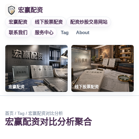
宏赢配资
宏赢配资
线下股票配资
配资炒股交易网站
联系我们
服务中心
Tag
About
宏赢配资
线下股票配资
首页
/
Tag
/ 宏赢配资对比分析
宏赢配资对比分析聚合