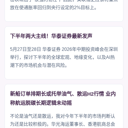
放在使通胀率回归到央行设定的2%目标上。
下半年两大主线！华泰证券最新发声
5月27日至28日 华泰证券 2026年中期投资峰会在深圳
举行，探讨下半年的全球宏观、地缘变化，以及AI热
潮下的市场机会与潜在风险。
新船订单排期长或托举油气、散运H2行情 业内
称航运脱碳长期逻辑未动摇
不论是油气还是散运，我对今年下半年的市场判断认
为还是比较积极的。华光海运董事长、香港航商总会