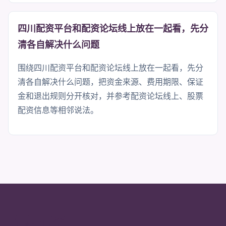
四川配资平台和配资论坛线上放在一起看，先分
清各自解决什么问题
围绕四川配资平台和配资论坛线上放在一起看，先分
清各自解决什么问题，把资金来源、费用期限、保证
金和退出规则分开核对，并参考配资论坛线上、股票
配资信息等相邻说法。
宏赢配资