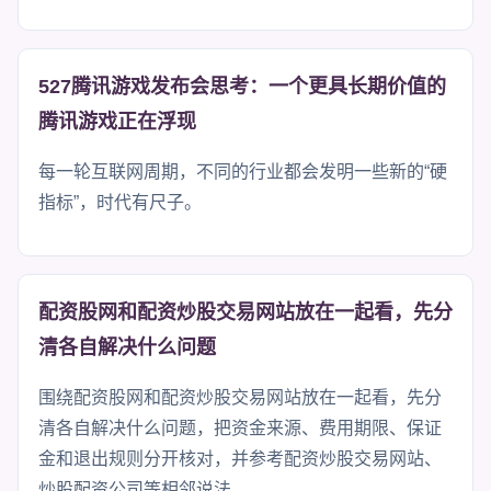
527腾讯游戏发布会思考：一个更具长期价值的
腾讯游戏正在浮现
每一轮互联网周期，不同的行业都会发明一些新的“硬
指标”，时代有尺子。
配资股网和配资炒股交易网站放在一起看，先分
清各自解决什么问题
围绕配资股网和配资炒股交易网站放在一起看，先分
清各自解决什么问题，把资金来源、费用期限、保证
金和退出规则分开核对，并参考配资炒股交易网站、
炒股配资公司等相邻说法。