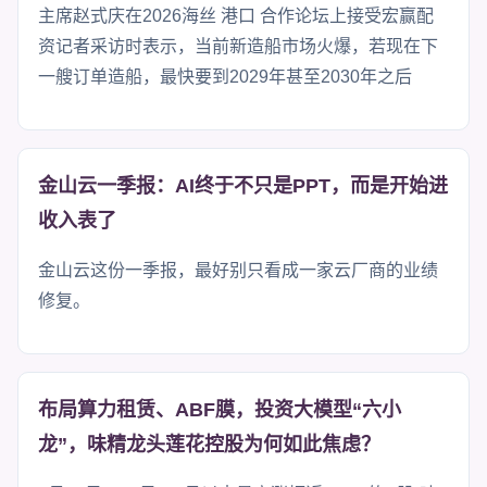
主席赵式庆在2026海丝 港口 合作论坛上接受宏赢配
资记者采访时表示，当前新造船市场火爆，若现在下
一艘订单造船，最快要到2029年甚至2030年之后
金山云一季报：AI终于不只是PPT，而是开始进
收入表了
金山云这份一季报，最好别只看成一家云厂商的业绩
修复。
布局算力租赁、ABF膜，投资大模型“六小
龙”，味精龙头莲花控股为何如此焦虑？