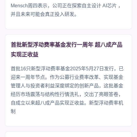
Mensch周四表示，公司正在探索自主设计 AI芯片 ，
并且未来可能会真正投入研发。
首批新型浮动费率基金发行一周年 超八成产品
实现正收益
首批16只新型浮动费率基金2025年5月27日发行，已
迎来一周年节点。作为公募行业费率改革、实现基金
管理人与投资者利益深度绑定的创新产品，这批基金
经历市场震荡与结构性行情洗礼，交出了亮眼答卷，
自成立以来超八成产品实现正收益。新型浮动费率机
制