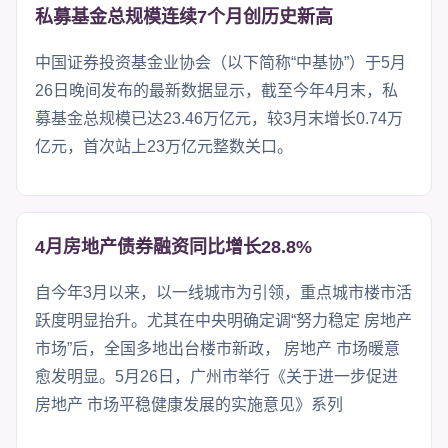
私募基金总规模连续7个月创历史新高
中国证券投资基金业协会（以下简称“中基协”）于5月
26日晚间发布的最新数据显示，截至今年4月末，私
募基金总规模已达23.46万亿元，较3月末增长0.74万
亿元，首次站上23万亿元整数关口。
4月房地产债券融资同比增长28.8%
自今年3月以来，以一线城市为引领，重点城市楼市活
跃度明显抬升。尤其在中央明确定调“努力稳定 房地产
市场”后，全国多地出台楼市新政， 房地产 市场暖意
愈发明显。5月26日，广州市举行《关于进一步促进
房地产 市场平稳健康发展的实施意见》系列