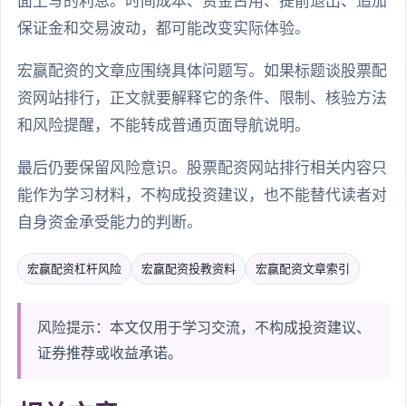
面上写的利息。时间成本、资金占用、提前退出、追加
保证金和交易波动，都可能改变实际体验。
宏赢配资的文章应围绕具体问题写。如果标题谈股票配
资网站排行，正文就要解释它的条件、限制、核验方法
和风险提醒，不能转成普通页面导航说明。
最后仍要保留风险意识。股票配资网站排行相关内容只
能作为学习材料，不构成投资建议，也不能替代读者对
自身资金承受能力的判断。
宏赢配资杠杆风险
宏赢配资投教资料
宏赢配资文章索引
风险提示：本文仅用于学习交流，不构成投资建议、
证券推荐或收益承诺。