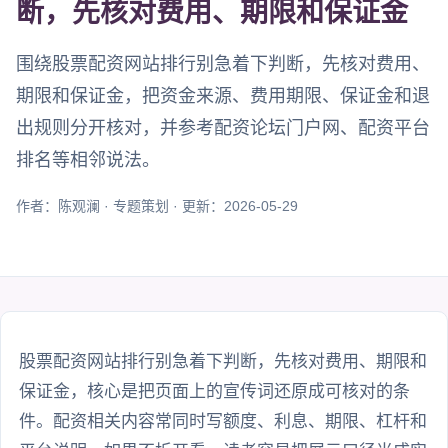
断，先核对费用、期限和保证金
围绕股票配资网站排行别急着下判断，先核对费用、
期限和保证金，把资金来源、费用期限、保证金和退
出规则分开核对，并参考配资论坛门户网、配资平台
排名等相邻说法。
作者：陈观澜 · 专题策划 · 更新：2026-05-29
股票配资网站排行别急着下判断，先核对费用、期限和
保证金，核心是把页面上的宣传词还原成可核对的条
件。配资相关内容常同时写额度、利息、期限、杠杆和