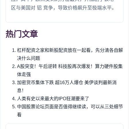
区与美国对 铝 竞争，导致价格飙升至极端水平。
热门文章
杠杆配资之家和新股配资放在一起看，先分清各自解
决什么问题
A股突变！午后逆转 科技股再次爆发！算力硬件股集
体走强
加密货币集体下跌 超16万人爆仓 美伊谈判最新消
息！
人类有史以来最大的IPO狂潮要来了
中国股票论坛页面是否值得继续读，可以从三处细节
看