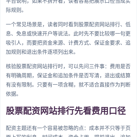
平台说明，如果不拆开看，读者容易把展示口径当成实
际规则。
一个常见场景是，读者同时看到股票配资网站排行、低
息、免息或快速开户等说法。此时先不要比较哪一句更
吸引人，而要把资金来源、计费方式、保证金要求、追
加规则和退出条件逐项列出来。
核验股票配资网站排行时，可以先问三件事：费用是否
有明确周期，保证金和追加条件是否写清，退出或结算
有没有限制。只要有一项含糊，就不适合直接作为判断
依据。
股票配资网站排行先看费用口径
配资主题还有一个容易被忽略的点：成本并不只等于页