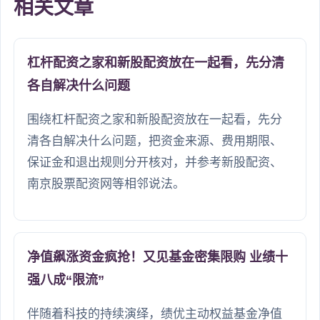
相关文章
杠杆配资之家和新股配资放在一起看，先分清
各自解决什么问题
围绕杠杆配资之家和新股配资放在一起看，先分
清各自解决什么问题，把资金来源、费用期限、
保证金和退出规则分开核对，并参考新股配资、
南京股票配资网等相邻说法。
净值飙涨资金疯抢！又见基金密集限购 业绩十
强八成“限流”
伴随着科技的持续演绎，绩优主动权益基金净值