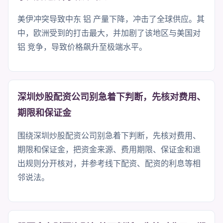
美伊冲突导致中东 铝 产量下降，冲击了全球供应。其
中，欧洲受到的打击最大，并加剧了该地区与美国对
铝 竞争，导致价格飙升至极端水平。
深圳炒股配资公司别急着下判断，先核对费用、
期限和保证金
围绕深圳炒股配资公司别急着下判断，先核对费用、
期限和保证金，把资金来源、费用期限、保证金和退
出规则分开核对，并参考线下配资、配资的利息等相
邻说法。