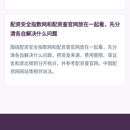
配资安全指数网和配资查官网放在一起看，先分
清各自解决什么问题
围绕配资安全指数网和配资查官网放在一起看，先分
清各自解决什么问题，把资金来源、费用期限、保证
金和退出规则分开核对，并参考配资查官网、中国配
资网网站等相邻说法。