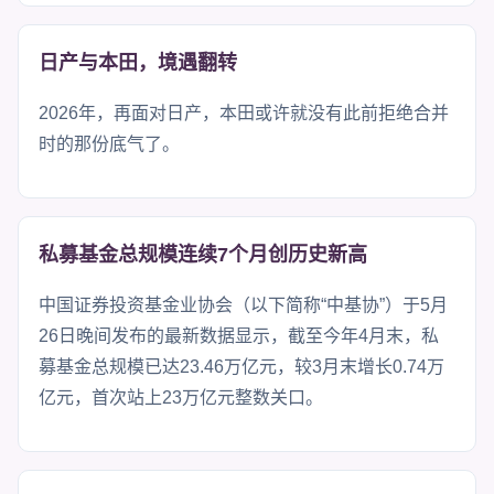
日产与本田，境遇翻转
2026年，再面对日产，本田或许就没有此前拒绝合并
时的那份底气了。
私募基金总规模连续7个月创历史新高
中国证券投资基金业协会（以下简称“中基协”）于5月
26日晚间发布的最新数据显示，截至今年4月末，私
募基金总规模已达23.46万亿元，较3月末增长0.74万
亿元，首次站上23万亿元整数关口。