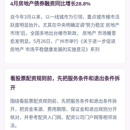
4月房地产债券融资同比增长28.8%
自今年3月以来，以一线城市为引领，重点城市楼市活
跃度明显抬升。尤其在中央明确定调“努力稳定 房地产
市场”后，全国多地出台楼市新政， 房地产 市场暖意
愈发明显。5月26日，广州市举行《关于进一步促进
房地产 市场平稳健康发展的实施意见》系列
看股票配资规则前，先把服务条件和退出条件拆
开
围绕看股票配资规则前，先把服务条件和退出条件拆
开，把资金来源、费用期限、保证金和退出规则分开
核对，并参考配资入门网、配资公司门户网等相邻说
法。