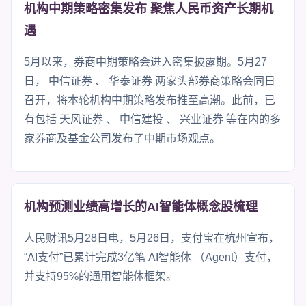
机构中期策略密集发布 聚焦人民币资产长期机
遇
5月以来，券商中期策略会进入密集披露期。5月27
日， 中信证券 、 华泰证券 两家头部券商策略会同日
召开，将本轮机构中期策略发布推至高潮。此前，已
有包括 天风证券 、 中信建投 、 兴业证券 等在内的多
家券商及基金公司发布了中期市场观点。
机构预测业绩高增长的AI智能体概念股梳理
人民财讯5月28日电，5月26日，支付宝在杭州宣布，
“AI支付”已累计完成3亿笔 AI智能体 （Agent）支付，
并支持95%的通用智能体框架。