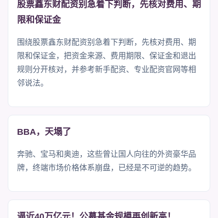
股票鑫东财配资别急着下判断，先核对费用、期
限和保证金
围绕股票鑫东财配资别急着下判断，先核对费用、期
限和保证金，把资金来源、费用期限、保证金和退出
规则分开核对，并参考新手配资、专业配资官网等相
邻说法。
BBA，天塌了
奔驰、宝马和奥迪，这些曾让国人向往的外资豪华品
牌，终端市场价格体系崩盘，已经是不可逆的趋势。
逼近40万亿元！公募基金规模再创新高！