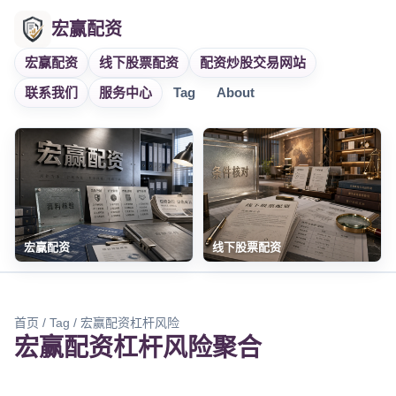
宏赢配资
宏赢配资
线下股票配资
配资炒股交易网站
联系我们
服务中心
Tag
About
宏赢配资
线下股票配资
首页
/
Tag
/ 宏赢配资杠杆风险
宏赢配资杠杆风险聚合