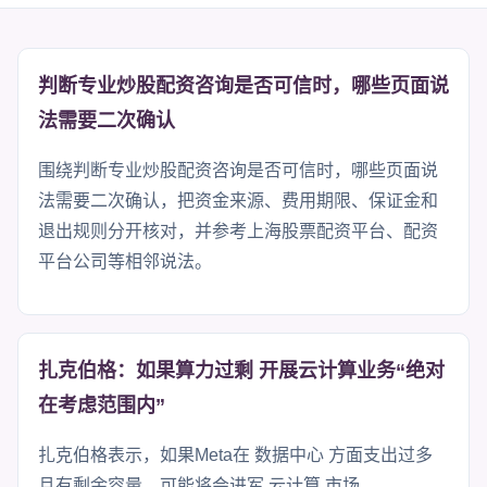
判断专业炒股配资咨询是否可信时，哪些页面说
法需要二次确认
围绕判断专业炒股配资咨询是否可信时，哪些页面说
法需要二次确认，把资金来源、费用期限、保证金和
退出规则分开核对，并参考上海股票配资平台、配资
平台公司等相邻说法。
扎克伯格：如果算力过剩 开展云计算业务“绝对
在考虑范围内”
扎克伯格表示，如果Meta在 数据中心 方面支出过多
且有剩余容量，可能将会进军 云计算 市场。