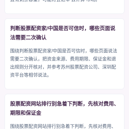
判断股票配资家/中国是否可信时，哪些页面说
法需要二次确认
围绕判断股票配资家/中国是否可信时，哪些页面说法
需要二次确认，把资金来源、费用期限、保证金和退
出规则分开核对，并参考苏州股票配资公司、深圳配
资平台等相邻说法。
股票配资网站排行别急着下判断，先核对费用、
期限和保证金
围绕股票配资网站排行别急着下判断，先核对费用、